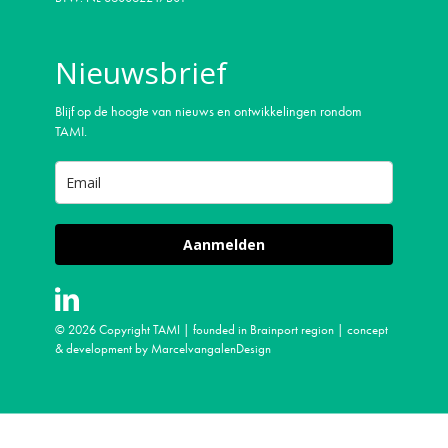
Nieuwsbrief
Blijf op de hoogte van nieuws en ontwikkelingen rondom
TAMI.
Aanmelden
© 2026 Copyright TAMI | founded in Brainport region | concept
& development by
MarcelvangalenDesign