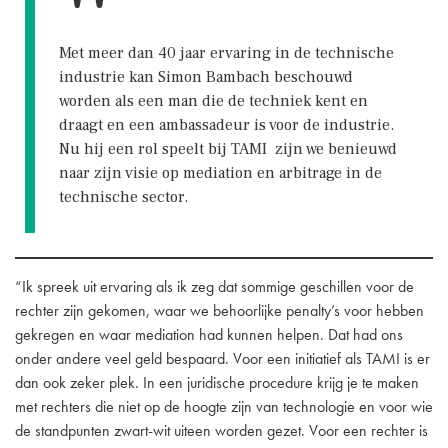
Met meer dan 40 jaar ervaring in de technische
industrie kan Simon Bambach beschouwd
worden als een man die de techniek kent en
draagt en een ambassadeur is voor de industrie.
Nu hij een rol speelt bij TAMI zijn we benieuwd
naar zijn visie op mediation en arbitrage in de
technische sector.
“Ik spreek uit ervaring als ik zeg dat sommige geschillen voor de
rechter zijn gekomen, waar we behoorlijke penalty’s voor hebben
gekregen en waar mediation had kunnen helpen. Dat had ons
onder andere veel geld bespaard. Voor een initiatief als TAMI is er
dan ook zeker plek. In een juridische procedure krijg je te maken
met rechters die niet op de hoogte zijn van technologie en voor wie
de standpunten zwart-wit uiteen worden gezet. Voor een rechter is