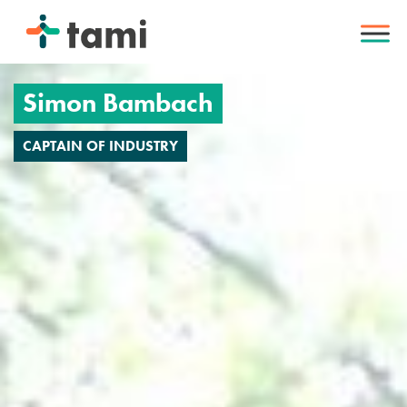
INTERVIEW
Simon Bambach
CAPTAIN OF INDUSTRY