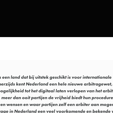
 een land dat bij uitstek geschikt is voor internationale
nerzijds kent Nederland een hele nieuwe arbitragewet,
gelijkheid tot het digitaal laten verlopen van het arb
 meer dan ooit partijen de vrijheid biedt hun procedure 
en wensen en waar partijen zelf een arbiter aan moge
trage in Nederland een veel voorkomende en bekende 