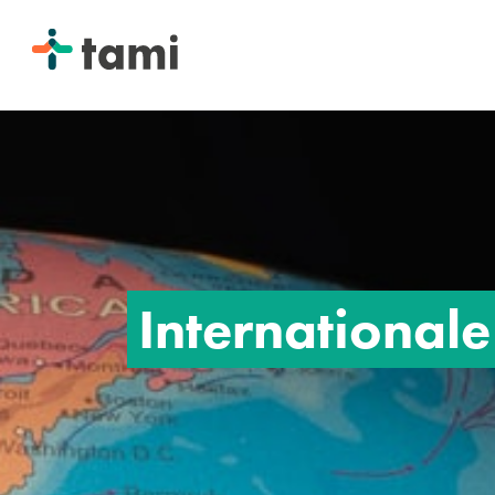
Internationale