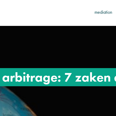
mediation
 arbitrage: 7 zaken 