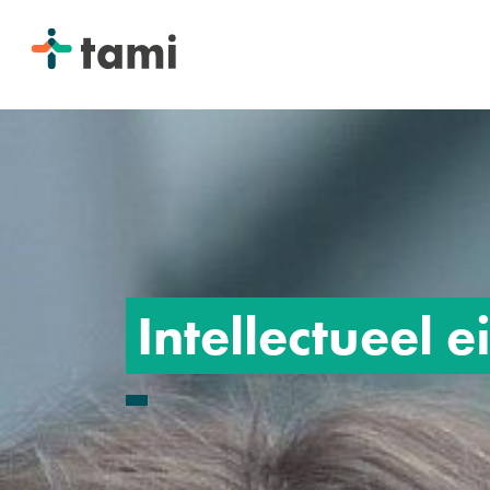
INTERVIEW
Intellectueel